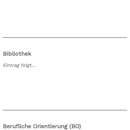
Bibliothek
Eintrag folgt…
Berufliche Orientierung (BO)