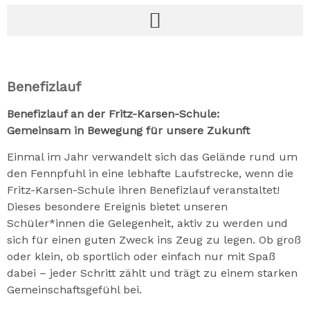
Benefizlauf
Benefizlauf an der Fritz-Karsen-Schule:
Gemeinsam in Bewegung für unsere Zukunft
Einmal im Jahr verwandelt sich das Gelände rund um
den Fennpfuhl in eine lebhafte Laufstrecke, wenn die
Fritz-Karsen-Schule ihren Benefizlauf veranstaltet!
Dieses besondere Ereignis bietet unseren
Schüler*innen die Gelegenheit, aktiv zu werden und
sich für einen guten Zweck ins Zeug zu legen. Ob groß
oder klein, ob sportlich oder einfach nur mit Spaß
dabei – jeder Schritt zählt und trägt zu einem starken
Gemeinschaftsgefühl bei.