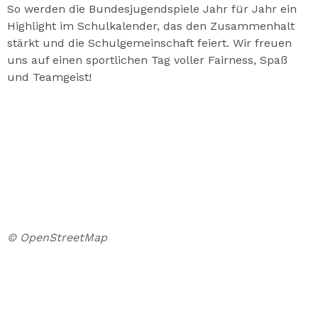
So werden die Bundesjugendspiele Jahr für Jahr ein
Highlight im Schulkalender, das den Zusammenhalt
stärkt und die Schulgemeinschaft feiert. Wir freuen
uns auf einen sportlichen Tag voller Fairness, Spaß
und Teamgeist!
© OpenStreetMap