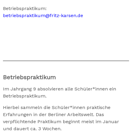
Betriebspraktikum:
betriebspraktikum@fritz-karsen.de
Betriebspraktikum
Im Jahrgang 9 absolvieren alle Schüler*innen ein
Betriebspraktikum.
Hierbei sammeln die Schüler*innen praktische
Erfahrungen in der Berliner Arbeitswelt. Das
verpflichtende Praktikum beginnt meist im Januar
und dauert ca. 3 Wochen.