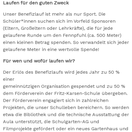
Laufen für den guten Zweck
Unser Benefizlauf ist mehr als nur Sport. Die
Schüler*innen suchen sich im Vorfeld Sponsoren
(Eltern, Großeltern oder Lehrkräfte), die für jede
gelaufene Runde um den Fennpfuhl (ca. 500 Meter)
einen kleinen Betrag spenden. So verwandelt sich jeder
gelaufene Meter in eine wertvolle Spende!
Für wen und wofür laufen wir?
Der Erlös des Benefizlaufs wird jedes Jahr zu 50 %
einer
gemeinnützigen Organisation gespendet und zu 50 %
dem Förderverein der Fritz-Karsen-Schule übergeben.
Der Förderverein engagiert sich in zahlreichen
Projekten, die unser Schulleben bereichern. So werden
etwa die Bibliothek und die technische Ausstattung der
Aula unterstützt, die Schulgarten-AG und
Filmprojekte gefördert oder ein neues Gartenhaus und