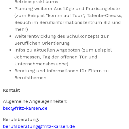
Betriebspraktikums
Planung weiterer Ausflüge und Praxisangebote
(zum Beispiel “komm auf Tour”, Talente-Checks,
Besuch im Berufsinformationszentrum BIZ und
mehr)
Weiterentwicklung des Schulkonzepts zur
Beruflichen Orientierung
Infos zu aktuellen Angeboten (zum Beispiel
Jobmessen, Tag der offenen Tür und
Unternehmensbesuche)
Beratung und Informationen für Eltern zu
Berufsthemen
Kontakt
Allgemeine Angelegenheiten:
bso@fritz-karsen.de
Berufsberatung:
berufsberatung@fritz-karsen.de