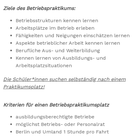
Ziele des Betriebspraktikums:
Betriebsstrukturen kennen lernen
Arbeitsplätze im Betrieb erleben
Fähigkeiten und Neigungen einschätzen lernen
Aspekte betrieblicher Arbeit kennen lernen
Berufliche Aus- und Weiterbildung
Kennen lernen von Ausbildungs- und
Arbeitsplatzsituationen
Die Schüler*innen suchen selbständig nach einem
Praktikumsplatz!
Kriterien für einen Betriebspraktikumsplatz
ausbildungsberechtigte Betriebe
möglichst Betriebs- oder Personalrat
Berlin und Umland 1 Stunde pro Fahrt