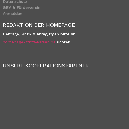
Datenschutz
GEV & Förderverein
Anmelden
REDAKTION DER HOMEPAGE
Beiträge, Kritik & Anregungen bitte an
homepage@fritz-karsen.de
richten.
UNSERE KOOPERATIONSPARTNER