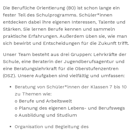
Die Berufliche Orientierung (BO) ist schon lange ein
fester Teil des Schulprogramms. Schüler*innen
entdecken dabei ihre eigenen Interessen, Talente und
Stärken. Sie lernen Berufe kennen und sammeln
praktische Erfahrungen. Außerdem üben sie, wie man
sich bewirbt und Entscheidungen für die Zukunft trifft.
Unser Team besteht aus drei Gruppen: Lehrkräfte der
Schule, eine Beraterin der Jugendberufsagentur und
eine Beratungslehrkraft für die Oberstufenzentren
(OSZ). Unsere Aufgaben sind vielfältig und umfassen:
Beratung von Schüler*innen der Klassen 7 bis 10
zu Themen wie:
o Berufe und Arbeitswelt
o Planung des eigenen Lebens- und Berufswegs
o Ausbildung und Studium
Organisation und Begleitung des