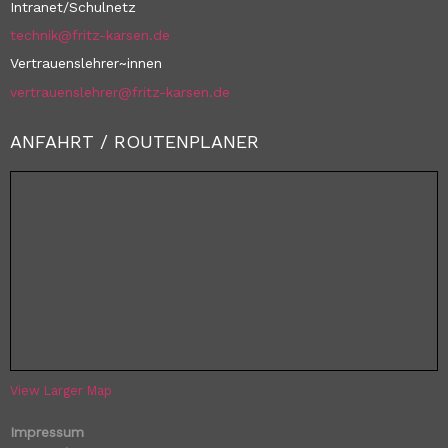
Intranet/Schulnetz
technik@fritz-karsen.de
Vertrauenslehrer~innen
vertrauenslehrer@fritz-karsen.de
ANFAHRT / ROUTENPLANER
View Larger Map
Impressum