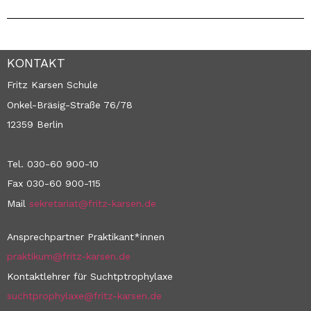
KONTAKT
Fritz Karsen Schule
Onkel-Bräsig-Straße 76/78
12359 Berlin
Tel. 030-60 900-10
Fax 030-60 900-115
Mail
sekretariat@fritz-karsen.de
Ansprechpartner Praktikant*innen
praktikum@fritz-karsen.de
Kontaktlehrer für Suchtptrophylaxe
suchtprophylaxe@fritz-karsen.de