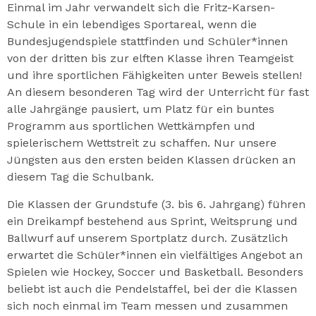
Einmal im Jahr verwandelt sich die Fritz-Karsen-
Schule in ein lebendiges Sportareal, wenn die
Bundesjugendspiele stattfinden und Schüler*innen
von der dritten bis zur elften Klasse ihren Teamgeist
und ihre sportlichen Fähigkeiten unter Beweis stellen!
An diesem besonderen Tag wird der Unterricht für fast
alle Jahrgänge pausiert, um Platz für ein buntes
Programm aus sportlichen Wettkämpfen und
spielerischem Wettstreit zu schaffen. Nur unsere
Jüngsten aus den ersten beiden Klassen drücken an
diesem Tag die Schulbank.
Die Klassen der Grundstufe (3. bis 6. Jahrgang) führen
ein Dreikampf bestehend aus Sprint, Weitsprung und
Ballwurf auf unserem Sportplatz durch. Zusätzlich
erwartet die Schüler*innen ein vielfältiges Angebot an
Spielen wie Hockey, Soccer und Basketball. Besonders
beliebt ist auch die Pendelstaffel, bei der die Klassen
sich noch einmal im Team messen und zusammen