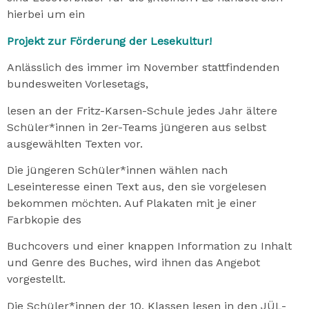
hierbei um ein
Projekt zur Förderung der Lesekultur!
Anlässlich des immer im November stattfindenden
bundesweiten Vorlesetags,
lesen an der Fritz-Karsen-Schule jedes Jahr ältere
Schüler*innen in 2er-Teams jüngeren aus selbst
ausgewählten Texten vor.
Die jüngeren Schüler*innen wählen nach
Leseinteresse einen Text aus, den sie vorgelesen
bekommen möchten. Auf Plakaten mit je einer
Farbkopie des
Buchcovers und einer knappen Information zu Inhalt
und Genre des Buches, wird ihnen das Angebot
vorgestellt.
Die Schüler*innen der 10. Klassen lesen in den JÜL-