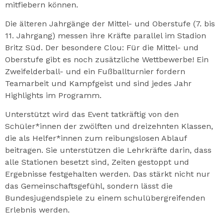
mitfiebern können.
Die älteren Jahrgänge der Mittel- und Oberstufe (7. bis
11. Jahrgang) messen ihre Kräfte parallel im Stadion
Britz Süd. Der besondere Clou: Für die Mittel- und
Oberstufe gibt es noch zusätzliche Wettbewerbe! Ein
Zweifelderball- und ein Fußballturnier fordern
Teamarbeit und Kampfgeist und sind jedes Jahr
Highlights im Programm.
Unterstützt wird das Event tatkräftig von den
Schüler*innen der zwölften und dreizehnten Klassen,
die als Helfer*innen zum reibungslosen Ablauf
beitragen. Sie unterstützen die Lehrkräfte darin, dass
alle Stationen besetzt sind, Zeiten gestoppt und
Ergebnisse festgehalten werden. Das stärkt nicht nur
das Gemeinschaftsgefühl, sondern lässt die
Bundesjugendspiele zu einem schulübergreifenden
Erlebnis werden.