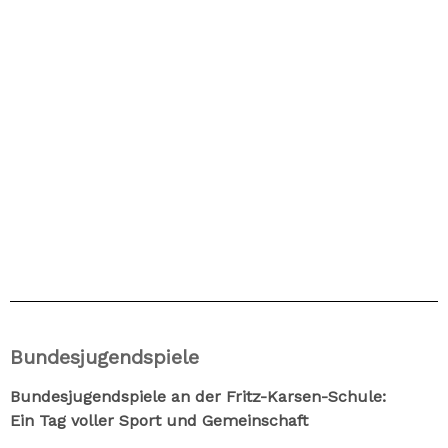
Bundesjugendspiele
Bundesjugendspiele an der Fritz-Karsen-Schule:
Ein Tag voller Sport und Gemeinschaft