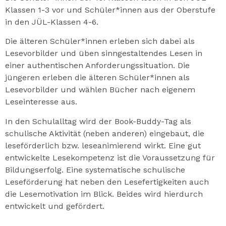
Klassen 1-3 vor und Schüler*innen aus der Oberstufe
in den JÜL-Klassen 4-6.
Die älteren Schüler*innen erleben sich dabei als
Lesevorbilder und üben sinngestaltendes Lesen in
einer authentischen Anforderungssituation. Die
jüngeren erleben die älteren Schüler*innen als
Lesevorbilder und wählen Bücher nach eigenem
Leseinteresse aus.
In den Schulalltag wird der Book-Buddy-Tag als
schulische Aktivität (neben anderen) eingebaut, die
leseförderlich bzw. leseanimierend wirkt. Eine gut
entwickelte Lesekompetenz ist die Voraussetzung für
Bildungserfolg. Eine systematische schulische
Leseförderung hat neben den Lesefertigkeiten auch
die Lesemotivation im Blick. Beides wird hierdurch
entwickelt und gefördert.