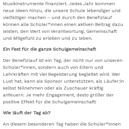
Musikinstrumente finanziert. Jedes Jahr kommen
neue Ideen hinzu, die unsere Schule lebendiger und
vielfältiger machen – und durch den Benefizlauf
können alle Schüler*innen einen aktiven Beitrag dazu
leisten, den Wert von Verantwortung, Gemeinschaft
und Mitgefühl zu erleben und zu leben.
Ein Fest für die ganze Schulgemeinschaft
Der Benefizlauf ist ein Tag, der nicht nur von unseren
Schüler*innen, sondern auch von Eltern und
Lehrkräften mit viel Begeisterung begleitet wird. Wer
Lust hat, kann als Sponsor unterstützen, als Läufer:in
selbst teilnehmen oder als Zuschauer kräftig
anfeuern. Je mehr Engagement, desto größer der
positive Effekt für die Schulgemeinschaft!
Wie läuft der Tag ab?
An diesem besonderen Tag haben die Schüler*innen