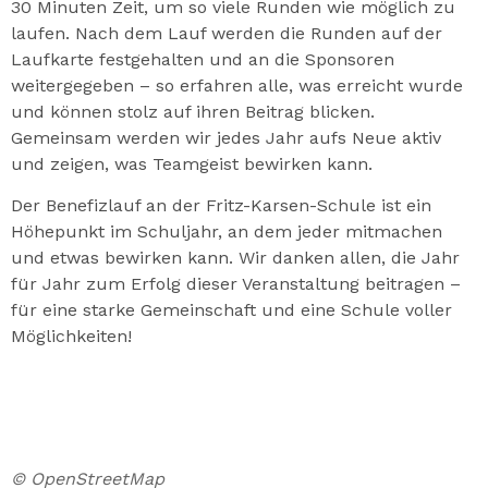
30 Minuten Zeit, um so viele Runden wie möglich zu
laufen. Nach dem Lauf werden die Runden auf der
Laufkarte festgehalten und an die Sponsoren
weitergegeben – so erfahren alle, was erreicht wurde
und können stolz auf ihren Beitrag blicken.
Gemeinsam werden wir jedes Jahr aufs Neue aktiv
und zeigen, was Teamgeist bewirken kann.
Der Benefizlauf an der Fritz-Karsen-Schule ist ein
Höhepunkt im Schuljahr, an dem jeder mitmachen
und etwas bewirken kann. Wir danken allen, die Jahr
für Jahr zum Erfolg dieser Veranstaltung beitragen –
für eine starke Gemeinschaft und eine Schule voller
Möglichkeiten!
© OpenStreetMap