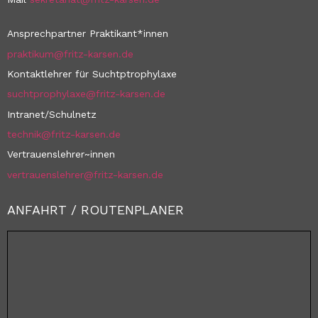
Ansprechpartner Praktikant*innen
praktikum@fritz-karsen.de
Kontaktlehrer für Suchtptrophylaxe
suchtprophylaxe@fritz-karsen.de
Intranet/Schulnetz
technik@fritz-karsen.de
Vertrauenslehrer~innen
vertrauenslehrer@fritz-karsen.de
ANFAHRT / ROUTENPLANER