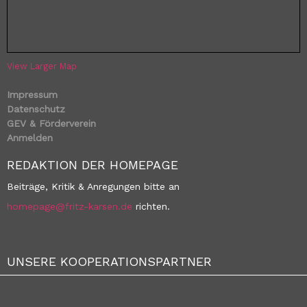
View Larger Map
Impressum
Datenschutz
GEV & Förderverein
Anmelden
REDAKTION DER HOMEPAGE
Beiträge, Kritik & Anregungen bitte an
homepage@fritz-karsen.de
richten.
UNSERE KOOPERATIONSPARTNER